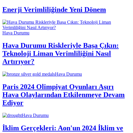
Enerji Verimliliğinde Yeni Dönem
Hava Durumu
Hava Durumu Riskleriyle Başa Çıkın:
Teknoloji Liman Verimliliğini Nasıl
Artırıyor?
Hava Durumu
Paris 2024 Olimpiyat Oyunları Aşırı
Hava Olaylarından Etkilenmeye Devam
Ediyor
Hava Durumu
İklim Gerçekleri: Aon'un 2024 İklim ve