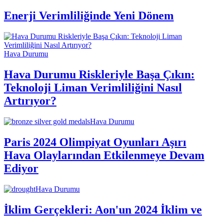
Enerji Verimliliğinde Yeni Dönem
Hava Durumu
Hava Durumu Riskleriyle Başa Çıkın:
Teknoloji Liman Verimliliğini Nasıl
Artırıyor?
Hava Durumu
Paris 2024 Olimpiyat Oyunları Aşırı
Hava Olaylarından Etkilenmeye Devam
Ediyor
Hava Durumu
İklim Gerçekleri: Aon'un 2024 İklim ve