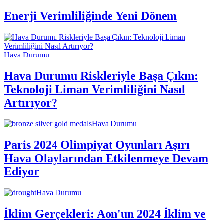
Enerji Verimliliğinde Yeni Dönem
Hava Durumu
Hava Durumu Riskleriyle Başa Çıkın:
Teknoloji Liman Verimliliğini Nasıl
Artırıyor?
Hava Durumu
Paris 2024 Olimpiyat Oyunları Aşırı
Hava Olaylarından Etkilenmeye Devam
Ediyor
Hava Durumu
İklim Gerçekleri: Aon'un 2024 İklim ve