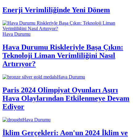
Enerji Verimliliğinde Yeni Dönem
Hava Durumu
Hava Durumu Riskleriyle Başa Çıkın:
Teknoloji Liman Verimliliğini Nasıl
Artırıyor?
Hava Durumu
Paris 2024 Olimpiyat Oyunları Aşırı
Hava Olaylarından Etkilenmeye Devam
Ediyor
Hava Durumu
İklim Gerçekleri: Aon'un 2024 İklim ve