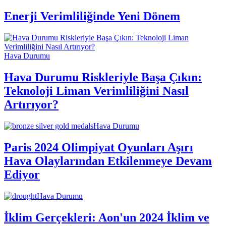
Enerji Verimliliğinde Yeni Dönem
Hava Durumu
Hava Durumu Riskleriyle Başa Çıkın:
Teknoloji Liman Verimliliğini Nasıl
Artırıyor?
Hava Durumu
Paris 2024 Olimpiyat Oyunları Aşırı
Hava Olaylarından Etkilenmeye Devam
Ediyor
Hava Durumu
İklim Gerçekleri: Aon'un 2024 İklim ve